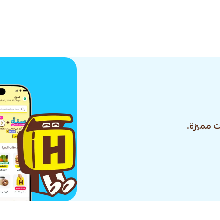
 مميزة.