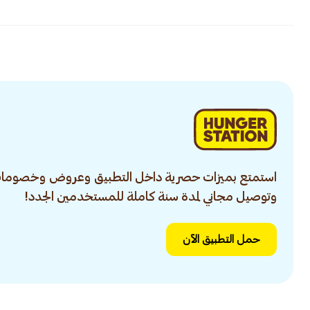
استمتع بميزات حصرية داخل التطبيق وعروض وخصومات
وتوصيل مجاني لمدة سنة كاملة للمستخدمين الجدد!
حمل التطبيق الآن