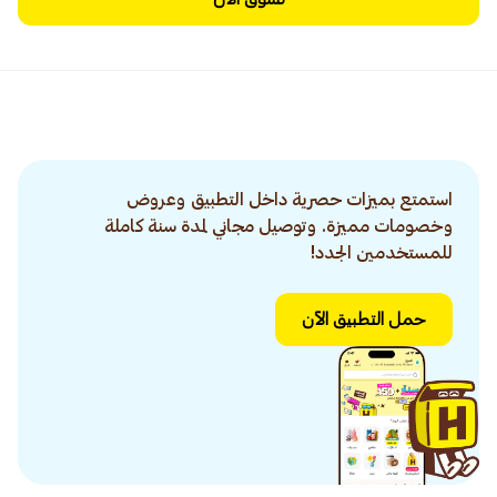
استمتع بميزات حصرية داخل التطبيق وعروض
وخصومات مميزة. وتوصيل مجاني لمدة سنة كاملة
للمستخدمين الجدد!
حمل التطبيق الآن