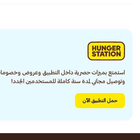
استمتع بميزات حصرية داخل التطبيق وعروض وخصومات
وتوصيل مجاني لمدة سنة كاملة للمستخدمين الجدد!
حمل التطبيق الآن