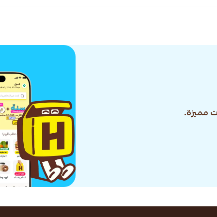
 مميزة.