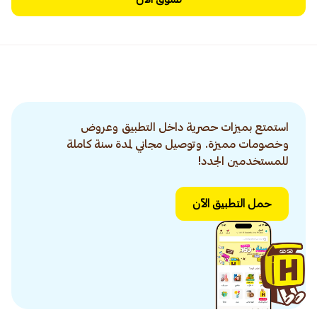
استمتع بميزات حصرية داخل التطبيق وعروض
وخصومات مميزة. وتوصيل مجاني لمدة سنة كاملة
للمستخدمين الجدد!
حمل التطبيق الآن