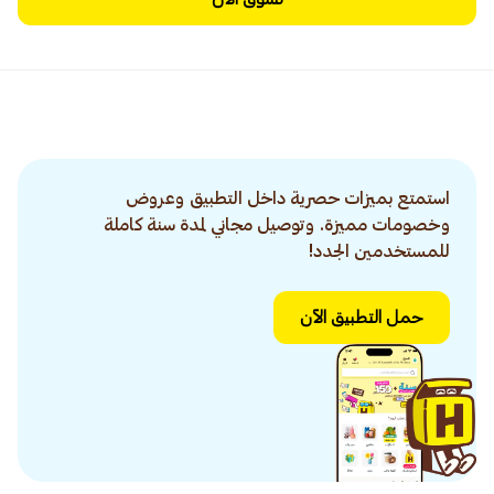
استمتع بميزات حصرية داخل التطبيق وعروض
وخصومات مميزة. وتوصيل مجاني لمدة سنة كاملة
للمستخدمين الجدد!
حمل التطبيق الآن