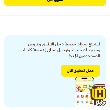
استمتع بميزات حصرية داخل التطبيق وعروض
وخصومات مميزة. وتوصيل مجاني لمدة سنة كاملة
للمستخدمين الجدد!
حمل التطبيق الآن