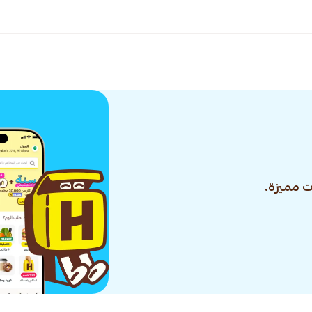
 مميزة.