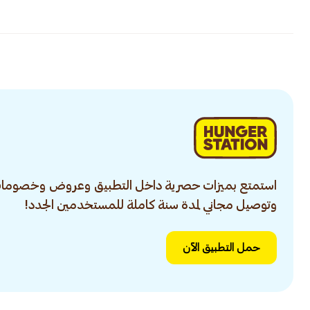
استمتع بميزات حصرية داخل التطبيق وعروض وخصومات
وتوصيل مجاني لمدة سنة كاملة للمستخدمين الجدد!
حمل التطبيق الآن