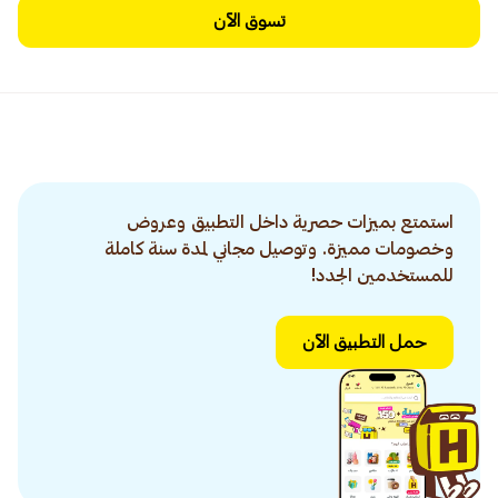
تسوق الآن
استمتع بميزات حصرية داخل التطبيق وعروض
وخصومات مميزة. وتوصيل مجاني لمدة سنة كاملة
للمستخدمين الجدد!
حمل التطبيق الآن