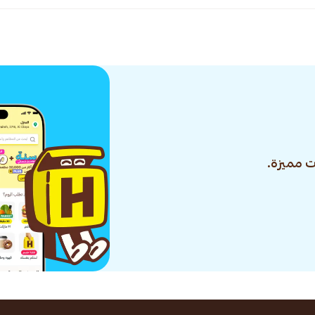
 مميزة.