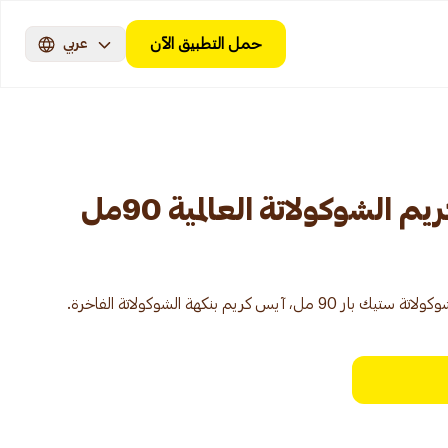
حمل التطبيق الآن
عربي
 الشوكولاتة العالمية 90مل
كريم بنكهة الشوكولاتة الفاخرة.