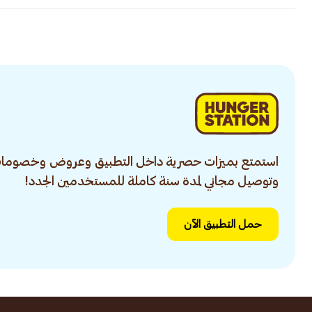
استمتع بميزات حصرية داخل التطبيق وعروض وخصومات
وتوصيل مجاني لمدة سنة كاملة للمستخدمين الجدد!
حمل التطبيق الآن