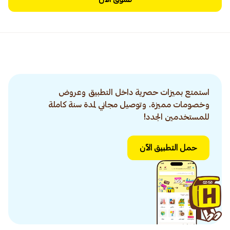
استمتع بميزات حصرية داخل التطبيق وعروض
وخصومات مميزة. وتوصيل مجاني لمدة سنة كاملة
للمستخدمين الجدد!
حمل التطبيق الآن