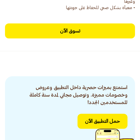
• معبأة بشكل صحي للحفاظ على جودتها
تسوق الآن
استمتع بميزات حصرية داخل التطبيق وعروض
وخصومات مميزة. وتوصيل مجاني لمدة سنة كاملة
للمستخدمين الجدد!
حمل التطبيق الآن