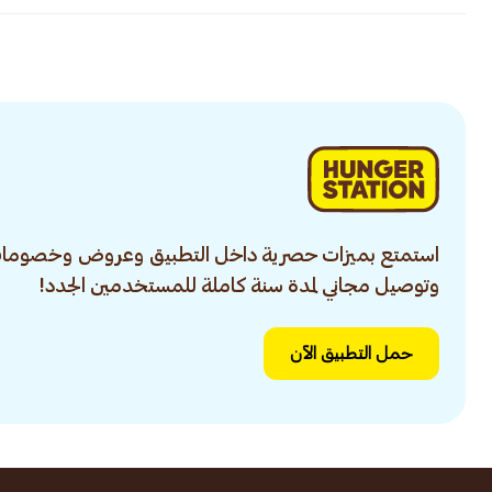
استمتع بميزات حصرية داخل التطبيق وعروض وخصومات
وتوصيل مجاني لمدة سنة كاملة للمستخدمين الجدد!
حمل التطبيق الآن