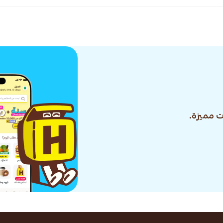
 مميزة.