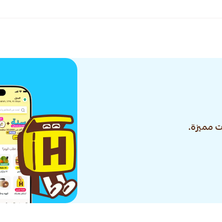
 مميزة.