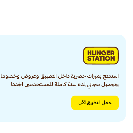
استمتع بميزات حصرية داخل التطبيق وعروض وخصومات
وتوصيل مجاني لمدة سنة كاملة للمستخدمين الجدد!
حمل التطبيق الآن