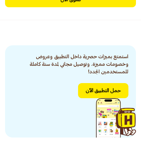
استمتع بميزات حصرية داخل التطبيق وعروض
وخصومات مميزة. وتوصيل مجاني لمدة سنة كاملة
للمستخدمين الجدد!
حمل التطبيق الآن