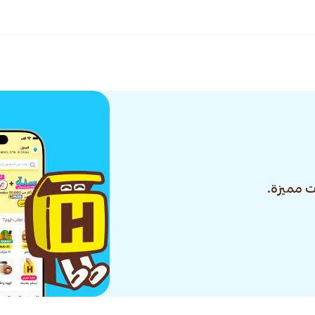
 مميزة.