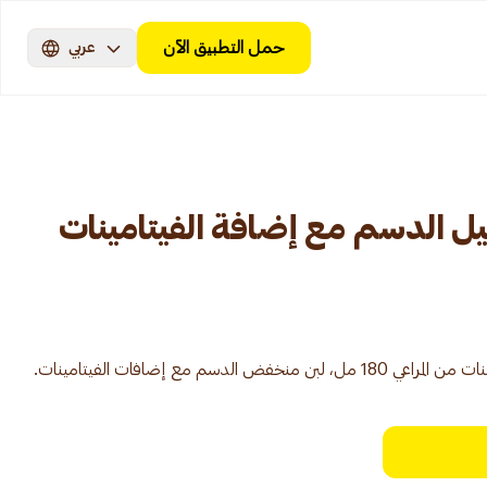
حمل التطبيق الآن
عربي
ليل الدسم مع إضافة الفيتامينات
دسم مع إضافات الفيتامينات.