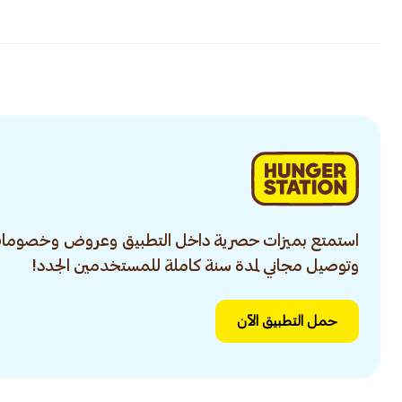
استمتع بميزات حصرية داخل التطبيق وعروض وخصومات
وتوصيل مجاني لمدة سنة كاملة للمستخدمين الجدد!
حمل التطبيق الآن