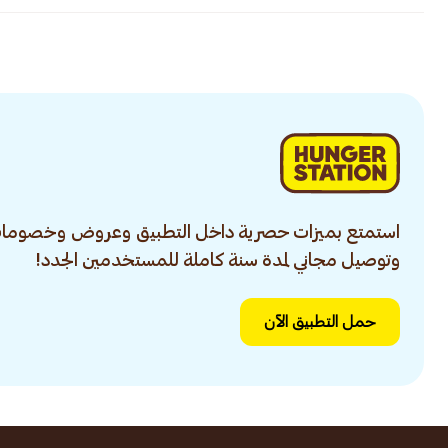
استمتع بميزات حصرية داخل التطبيق وعروض وخصومات
وتوصيل مجاني لمدة سنة كاملة للمستخدمين الجدد!
حمل التطبيق الآن