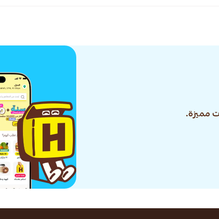
 مميزة.