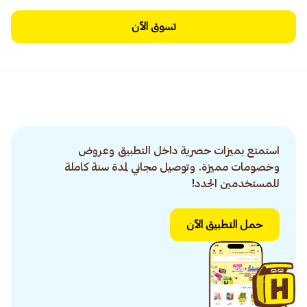
تسوق الآن
استمتع بميزات حصرية داخل التطبيق وعروض
وخصومات مميزة. وتوصيل مجاني لمدة سنة كاملة
للمستخدمين الجدد!
حمل التطبيق الآن