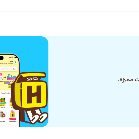
 مميزة.