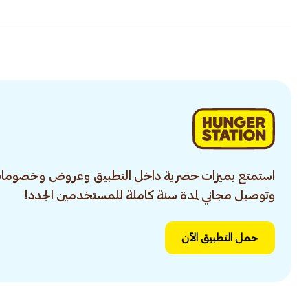
استمتع بميزات حصرية داخل التطبيق وعروض وخصومات
وتوصيل مجاني لمدة سنة كاملة للمستخدمين الجدد!
حمل التطبيق الآن