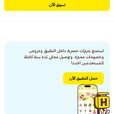
تسوق الآن
استمتع بميزات حصرية داخل التطبيق وعروض
وخصومات مميزة. وتوصيل مجاني لمدة سنة كاملة
للمستخدمين الجدد!
حمل التطبيق الآن