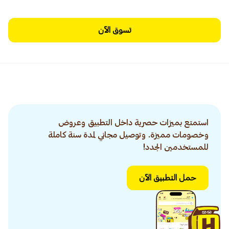
تسوق الآن
استمتع بميزات حصرية داخل التطبيق وعروض
وخصومات مميزة. وتوصيل مجاني لمدة سنة كاملة
للمستخدمين الجدد!
حمل التطبيق الآن