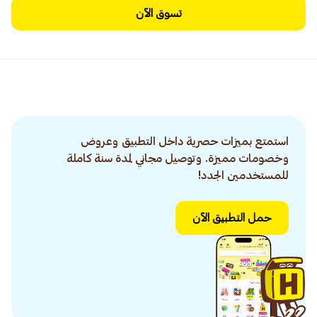
تسوق الآن
استمتع بميزات حصرية داخل التطبيق وعروض
وخصومات مميزة. وتوصيل مجاني لمدة سنة كاملة
للمستخدمين الجدد!
حمل التطبيق الآن