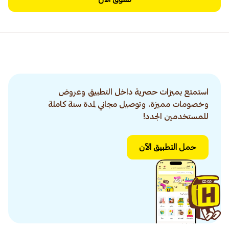
استمتع بميزات حصرية داخل التطبيق وعروض
وخصومات مميزة. وتوصيل مجاني لمدة سنة كاملة
للمستخدمين الجدد!
حمل التطبيق الآن