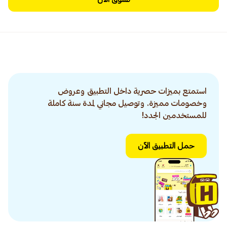
استمتع بميزات حصرية داخل التطبيق وعروض
وخصومات مميزة. وتوصيل مجاني لمدة سنة كاملة
للمستخدمين الجدد!
حمل التطبيق الآن