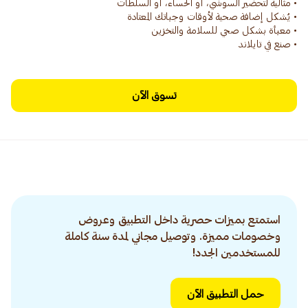
• صنع في تايلاند
تسوق الآن
استمتع بميزات حصرية داخل التطبيق وعروض
وخصومات مميزة. وتوصيل مجاني لمدة سنة كاملة
للمستخدمين الجدد!
حمل التطبيق الآن