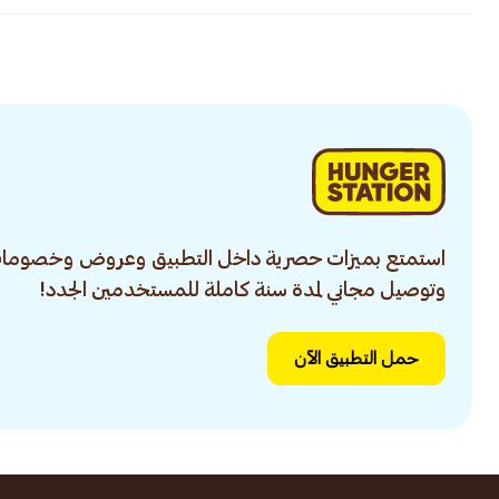
استمتع بميزات حصرية داخل التطبيق وعروض وخصومات
وتوصيل مجاني لمدة سنة كاملة للمستخدمين الجدد!
حمل التطبيق الآن