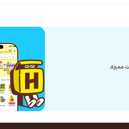
 مميزة.