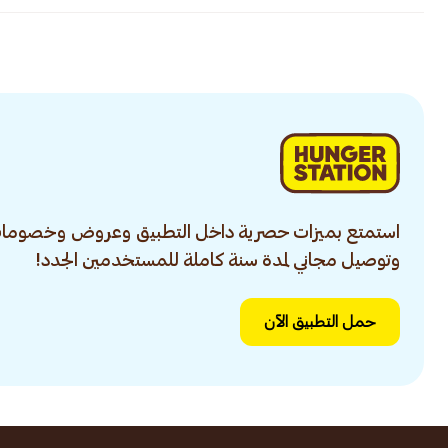
استمتع بميزات حصرية داخل التطبيق وعروض وخصومات
وتوصيل مجاني لمدة سنة كاملة للمستخدمين الجدد!
حمل التطبيق الآن