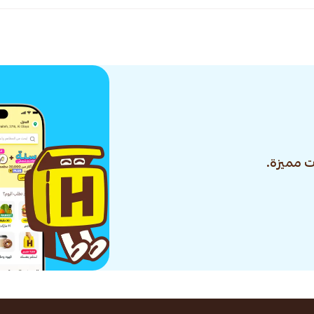
 مميزة.