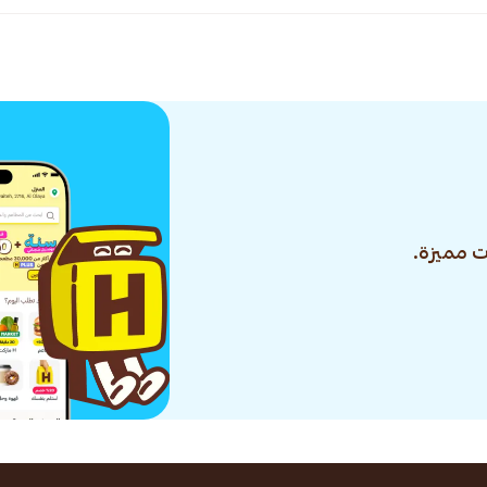
 مميزة.