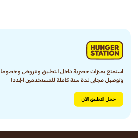
استمتع بميزات حصرية داخل التطبيق وعروض وخصومات
وتوصيل مجاني لمدة سنة كاملة للمستخدمين الجدد!
حمل التطبيق الآن