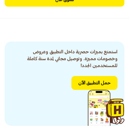
استمتع بميزات حصرية داخل التطبيق وعروض
وخصومات مميزة. وتوصيل مجاني لمدة سنة كاملة
للمستخدمين الجدد!
حمل التطبيق الآن