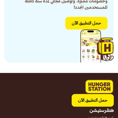
وخصومات مميزة. وتوصيل مجاني لمدة سنة كاملة
للمستخدمين الجدد!
حمل التطبيق الآن
حمل التطبيق الآن
هنقرستيشن
عن هنقرستيشن