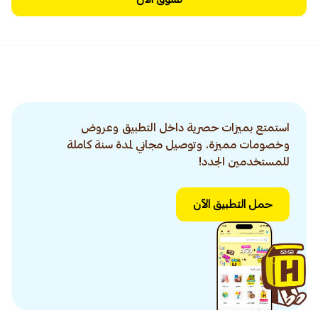
استمتع بميزات حصرية داخل التطبيق وعروض
وخصومات مميزة. وتوصيل مجاني لمدة سنة كاملة
للمستخدمين الجدد!
حمل التطبيق الآن