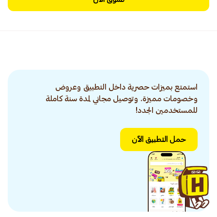
استمتع بميزات حصرية داخل التطبيق وعروض
وخصومات مميزة. وتوصيل مجاني لمدة سنة كاملة
للمستخدمين الجدد!
حمل التطبيق الآن