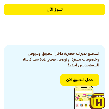
تسوق الآن
استمتع بميزات حصرية داخل التطبيق وعروض
وخصومات مميزة. وتوصيل مجاني لمدة سنة كاملة
للمستخدمين الجدد!
حمل التطبيق الآن