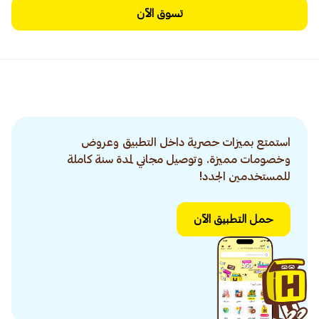
تسوق الآن
استمتع بميزات حصرية داخل التطبيق وعروض
وخصومات مميزة. وتوصيل مجاني لمدة سنة كاملة
للمستخدمين الجدد!
حمل التطبيق الآن