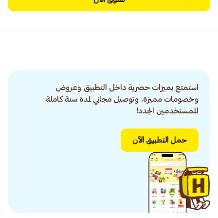
استمتع بميزات حصرية داخل التطبيق وعروض
وخصومات مميزة. وتوصيل مجاني لمدة سنة كاملة
للمستخدمين الجدد!
حمل التطبيق الآن