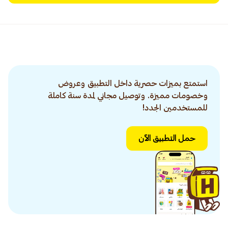
استمتع بميزات حصرية داخل التطبيق وعروض
وخصومات مميزة. وتوصيل مجاني لمدة سنة كاملة
للمستخدمين الجدد!
حمل التطبيق الآن