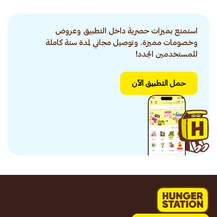
استمتع بميزات حصرية داخل التطبيق وعروض
وخصومات مميزة. وتوصيل مجاني لمدة سنة كاملة
للمستخدمين الجدد!
حمل التطبيق الآن