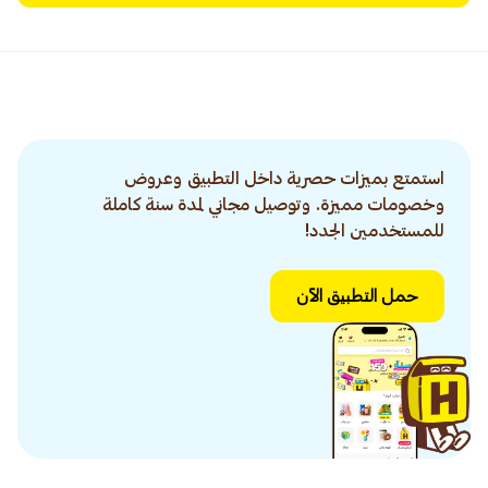
استمتع بميزات حصرية داخل التطبيق وعروض
وخصومات مميزة. وتوصيل مجاني لمدة سنة كاملة
للمستخدمين الجدد!
حمل التطبيق الآن