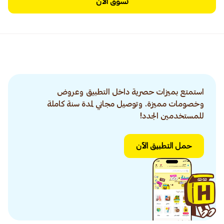
تسوق الآن
استمتع بميزات حصرية داخل التطبيق وعروض
وخصومات مميزة. وتوصيل مجاني لمدة سنة كاملة
للمستخدمين الجدد!
حمل التطبيق الآن