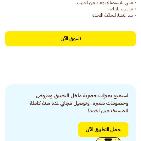
• بلد المنشأ: المملكة المتحدة
تسوق الآن
استمتع بميزات حصرية داخل التطبيق وعروض
وخصومات مميزة. وتوصيل مجاني لمدة سنة كاملة
للمستخدمين الجدد!
حمل التطبيق الآن