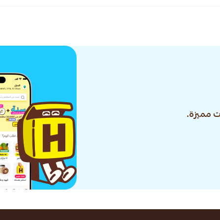
 مميزة.