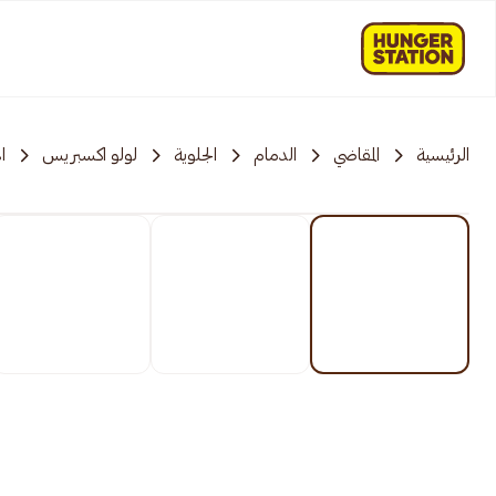
الرئيسية
المقاضي
الدمام
الجلوية
لولو اكسبريس
ا