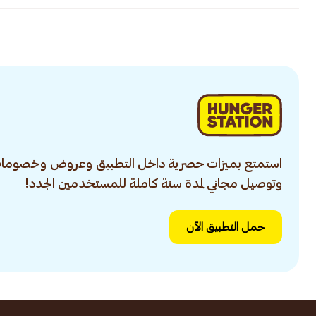
استمتع بميزات حصرية داخل التطبيق وعروض وخصومات
وتوصيل مجاني لمدة سنة كاملة للمستخدمين الجدد!
حمل التطبيق الآن