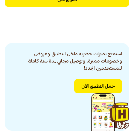
استمتع بميزات حصرية داخل التطبيق وعروض
وخصومات مميزة. وتوصيل مجاني لمدة سنة كاملة
للمستخدمين الجدد!
حمل التطبيق الآن