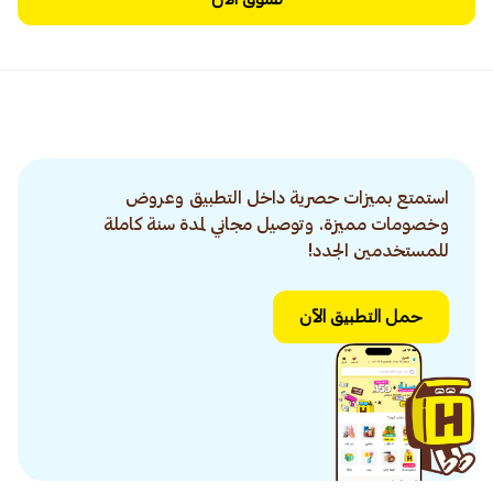
استمتع بميزات حصرية داخل التطبيق وعروض
وخصومات مميزة. وتوصيل مجاني لمدة سنة كاملة
للمستخدمين الجدد!
حمل التطبيق الآن