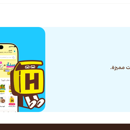
 مميزة.