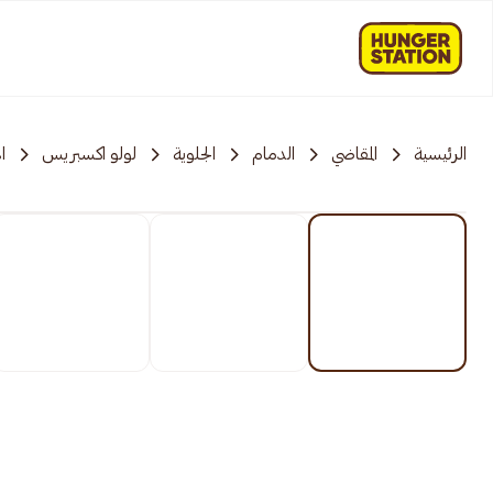
الرئيسية
المقاضي
الدمام
الجلوية
لولو اكسبريس
ا