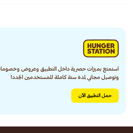
استمتع بميزات حصرية داخل التطبيق وعروض وخصومات
وتوصيل مجاني لمدة سنة كاملة للمستخدمين الجدد!
حمل التطبيق الآن