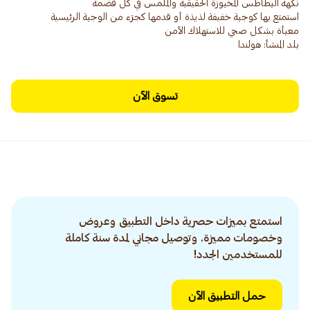
بلد المنشأ: هولندا
تسوق الآن
استمتع بميزات حصرية داخل التطبيق وعروض
وخصومات مميزة. وتوصيل مجاني لمدة سنة كاملة
للمستخدمين الجدد!
حمل التطبيق الآن