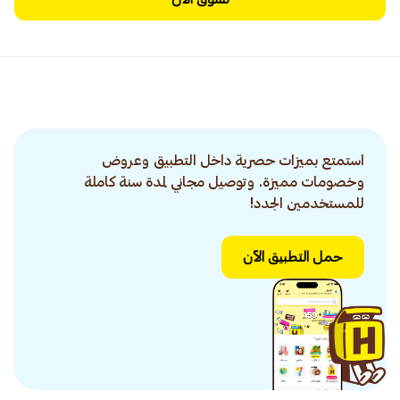
استمتع بميزات حصرية داخل التطبيق وعروض
وخصومات مميزة. وتوصيل مجاني لمدة سنة كاملة
للمستخدمين الجدد!
حمل التطبيق الآن