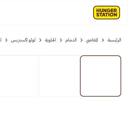
الرئيسية
المقاضي
الدمام
الجلوية
لولو اكسبريس
ا