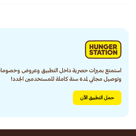
استمتع بميزات حصرية داخل التطبيق وعروض وخصومات
وتوصيل مجاني لمدة سنة كاملة للمستخدمين الجدد!
حمل التطبيق الآن