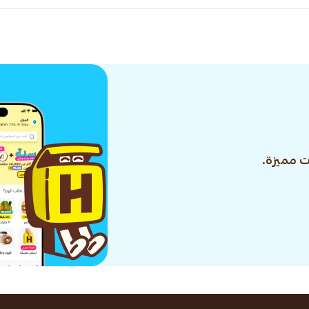
 مميزة.