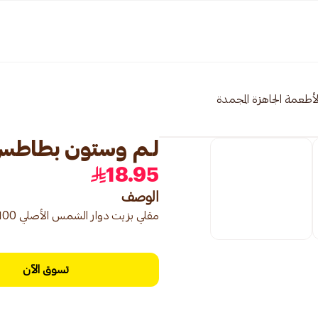
لأطعمة الجاهزة المجمدة
لـم وستون بطاطس تويست
18.95
الوصف
مقلي بزيت دوار الشمس الأصلي 100٪
تسوق الآن