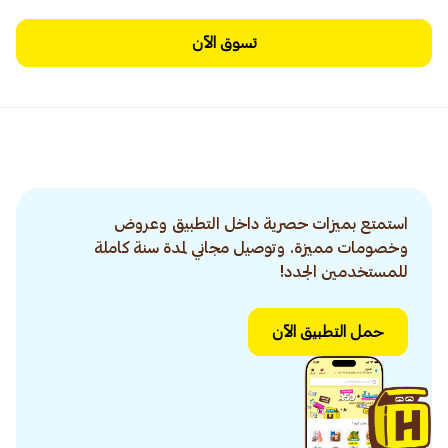
تسوق الآن
استمتع بميزات حصرية داخل التطبيق وعروض
وخصومات مميزة. وتوصيل مجاني لمدة سنة كاملة
للمستخدمين الجدد!
حمل التطبيق الآن