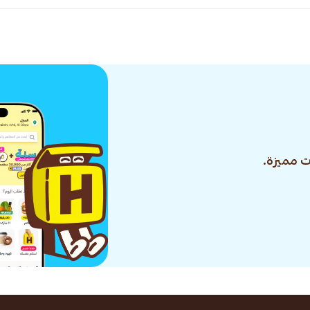
 مميزة.