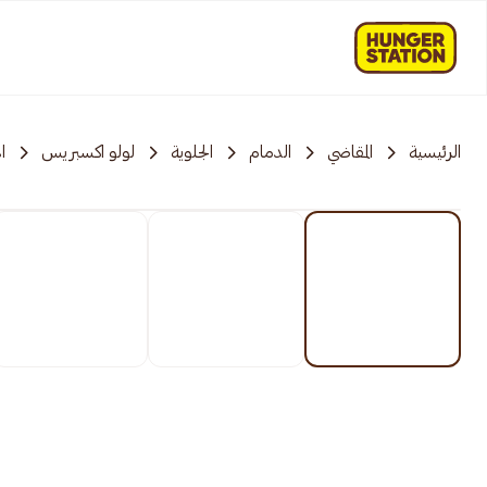
الرئيسية
المقاضي
الدمام
الجلوية
لولو اكسبريس
ا