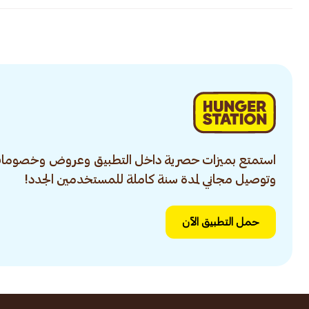
استمتع بميزات حصرية داخل التطبيق وعروض وخصومات
وتوصيل مجاني لمدة سنة كاملة للمستخدمين الجدد!
حمل التطبيق الآن