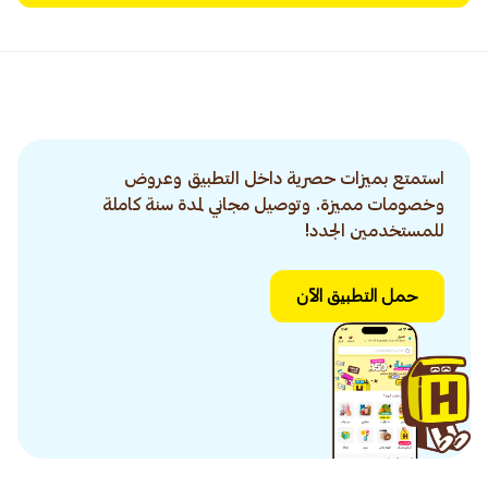
استمتع بميزات حصرية داخل التطبيق وعروض
وخصومات مميزة. وتوصيل مجاني لمدة سنة كاملة
للمستخدمين الجدد!
حمل التطبيق الآن