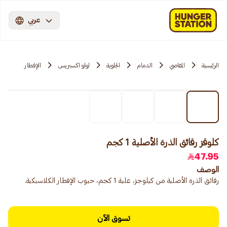
عربي
الرئيسية
المقاضي
الدمام
الجلوية
لولو اكسبريس
الإفطار
كلوقز رقائق الذرة الأصلية 1 كجم
47.95
الوصف
رقائق الذرة الأصلية من كيلوجز، علبة 1 كجم، حبوب الإفطار الكلاسيكية.
تسوق الآن