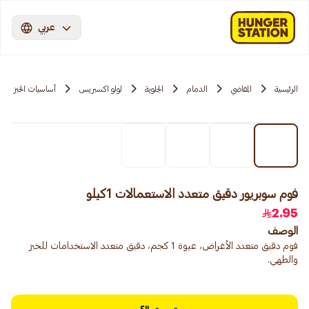
عربي
الرئيسية
المقاضي
الدمام
الجلوية
لولو اكسبريس
أساسيات الخبز
فوم سوبريور دقيق متعدد الاستعمالات 1كيلو
2.95
الوصف
فوم دقيق متعدد الأغراض، عبوة 1 كجم، دقيق متعدد الاستخدامات للخبز
والطهي.